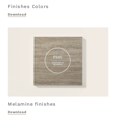
Finishes Colors
Download
Melamine finishes
Download