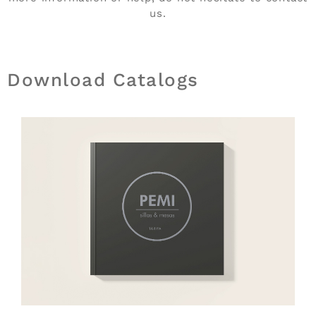
us.
Download Catalogs