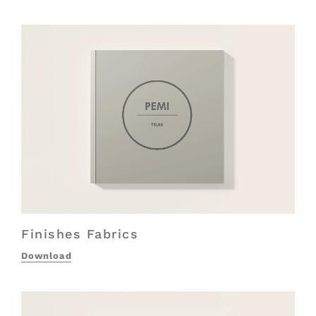
Finishes Fabrics
Download