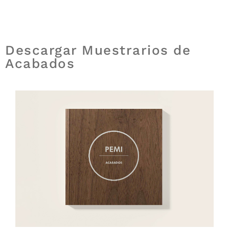
Descargar Muestrarios de
Acabados