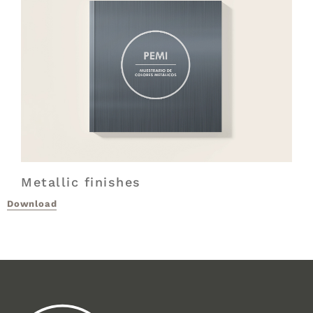
Metallic finishes
Download