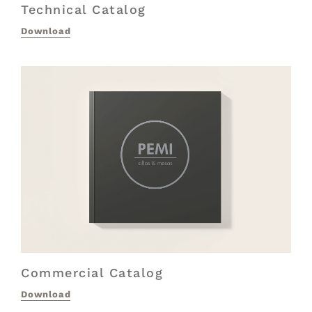
Technical Catalog
Download
Commercial Catalog
Download