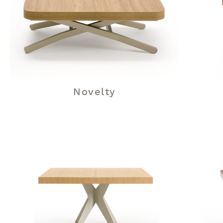
Novelty