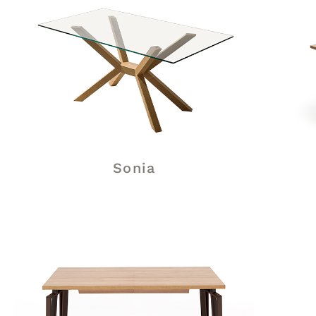
Sonia