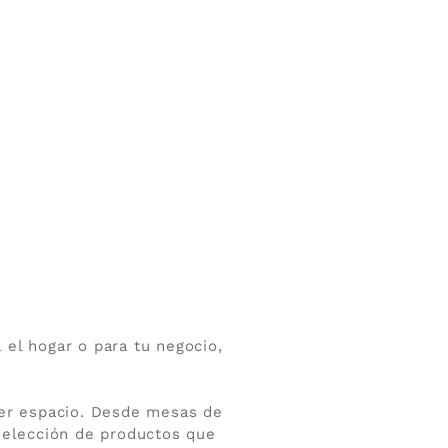
 el hogar o para tu negocio,
ier espacio. Desde mesas de
selección de productos que