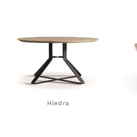
Hiedra