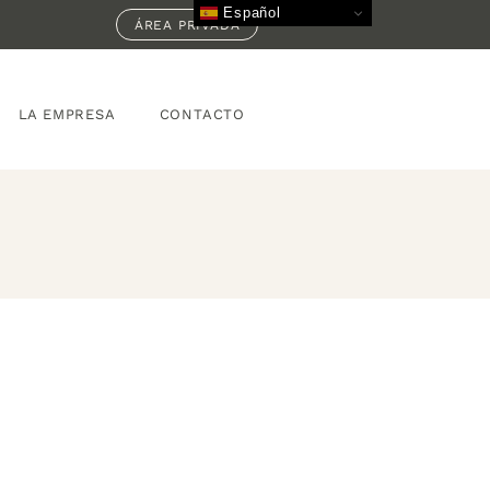
Español
ÁREA PRIVADA
LA EMPRESA
CONTACTO