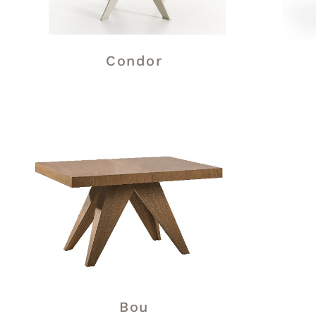
Condor
Bou