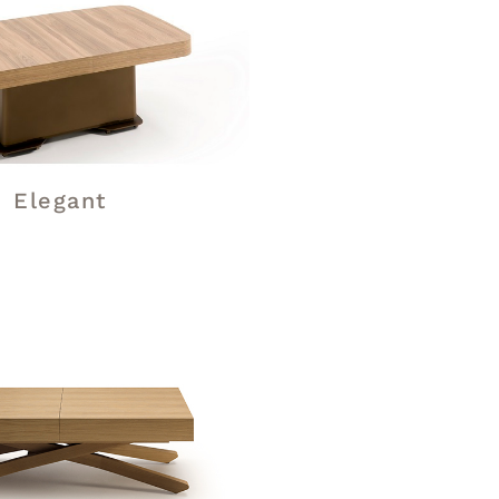
Elegant