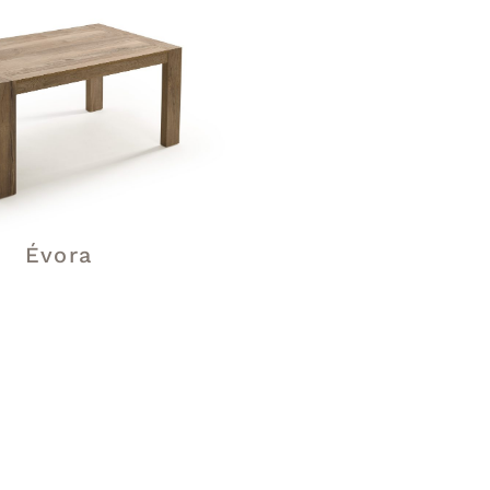
Évora