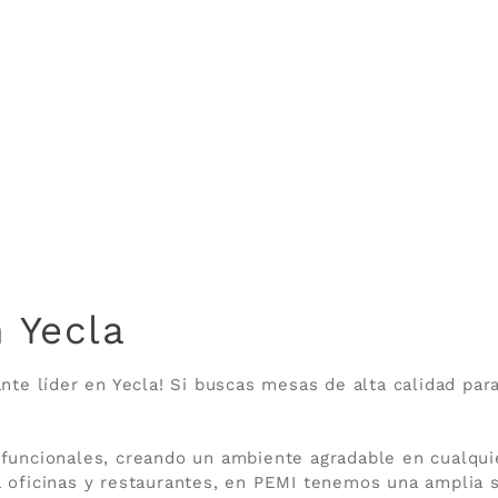
 Yecla
te líder en Yecla! Si buscas mesas de alta calidad para
 funcionales, creando un ambiente agradable en cualqu
 oficinas y restaurantes, en PEMI tenemos una amplia 