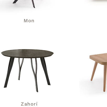
Mon
Zahorí