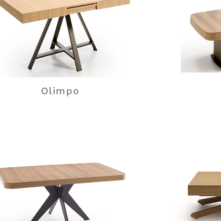
Olimpo