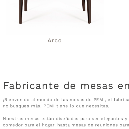
Arco
Fabricante de mesas en
¡Bienvenido al mundo de las mesas de PEMI, el fabrican
no busques más, PEMI tiene lo que necesitas.
Nuestras mesas están diseñadas para ser elegantes y
comedor para el hogar, hasta mesas de reuniones para