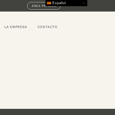
Español
ÁREA PRIVADA
LA EMPRESA
CONTACTO