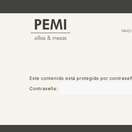
INIC
Este contenido está protegido por contraseñ
Contraseña: