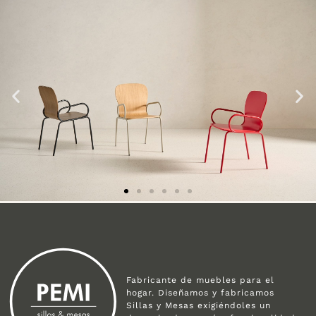
Fabricante de muebles para el
hogar. Diseñamos y fabricamos
Sillas y Mesas exigiéndoles un