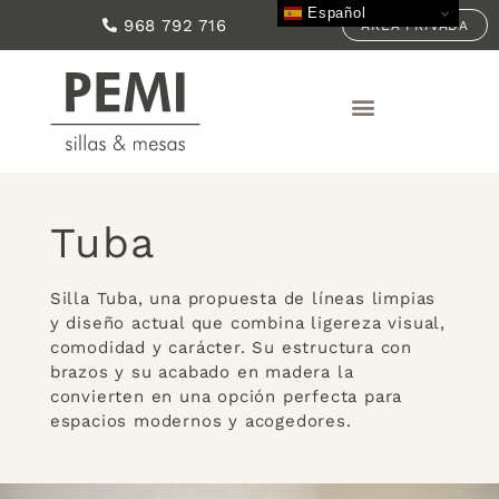
Español
968 792 716
ÁREA PRIVADA
Tuba
Silla Tuba, una propuesta de líneas limpias
y diseño actual que combina ligereza visual,
comodidad y carácter. Su estructura con
brazos y su acabado en madera la
convierten en una opción perfecta para
espacios modernos y acogedores.