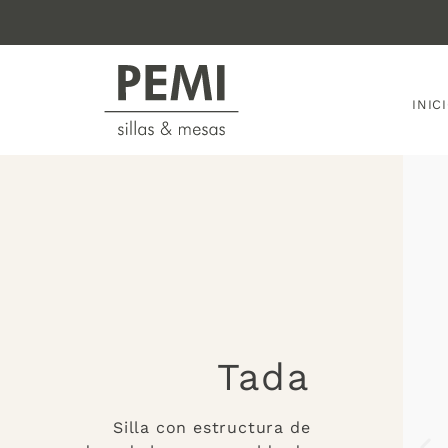
INIC
Tada
Silla con estructura de