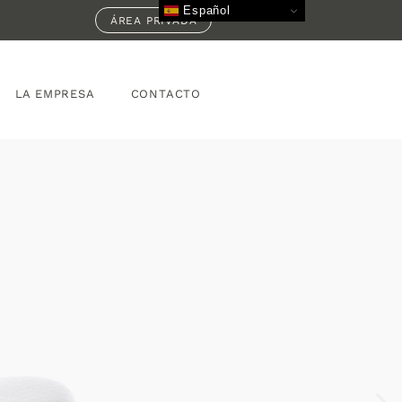
Español
ÁREA PRIVADA
LA EMPRESA
CONTACTO