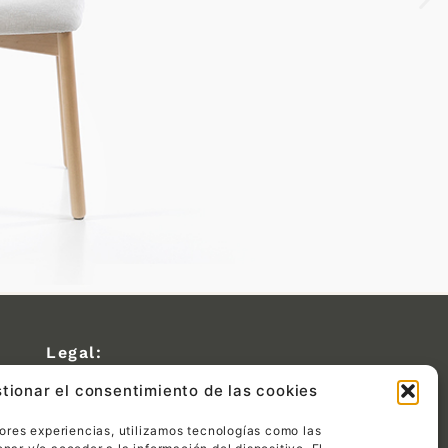
Legal:
tionar el consentimiento de las cookies
Política de privacidad
Política de cookies
jores experiencias, utilizamos tecnologías como las