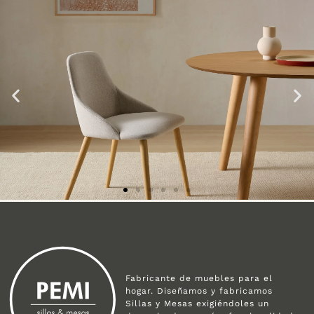
Fabricante de muebles para el
hogar. Diseñamos y fabricamos
Sillas y Mesas exigiéndoles un