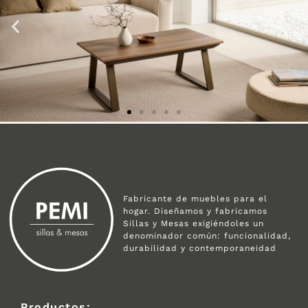
Fabricante de muebles para el
hogar. Diseñamos y fabricamos
Sillas y Mesas exigiéndoles un
denominador común: funcionalidad,
durabilidad y contemporaneidad
Productos: