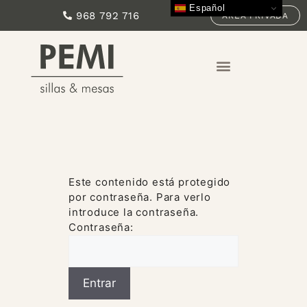
Español
968 792 716
ÁREA PRIVADA
Este contenido está protegido
por contraseña. Para verlo
introduce la contraseña.
Contraseña: